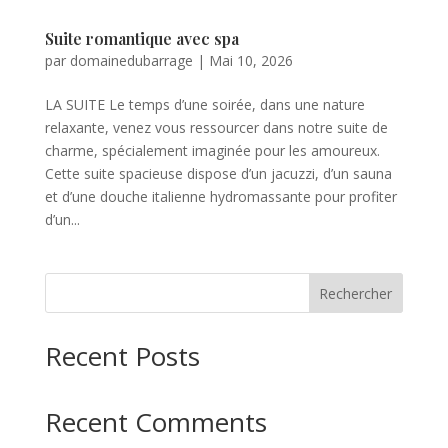
Suite romantique avec spa
par
domainedubarrage
|
Mai 10, 2026
LA SUITE Le temps d’une soirée, dans une nature
relaxante, venez vous ressourcer dans notre suite de
charme, spécialement imaginée pour les amoureux.
Cette suite spacieuse dispose d’un jacuzzi, d’un sauna
et d’une douche italienne hydromassante pour profiter
d’un...
Rechercher
Recent Posts
Recent Comments