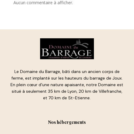
Aucun commentaire à afficher.
Le Domaine du Barrage, bâti dans un ancien corps de
ferme, est implanté sur les hauteurs du barrage de Joux.
En plein cœur d’une nature apaisante, notre Domaine est
situé à seulement 35 km de Lyon, 20 km de Villefranche,
et 70 km de St-Etienne.
Nos hébergements