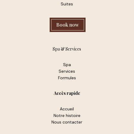
Suites
Book now
Spa & Services
Spa
Services
Formules
Accès rapide
Accueil
Notre histoire
Nous contacter