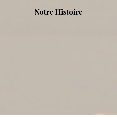
Notre Histoire