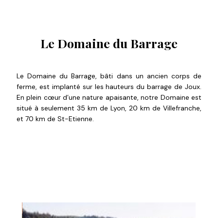
Le Domaine du Barrage
Le Domaine du Barrage, bâti dans un ancien corps de
ferme, est implanté sur les hauteurs du barrage de Joux.
En plein cœur d’une nature apaisante, notre Domaine est
situé à seulement 35 km de Lyon, 20 km de Villefranche,
et 70 km de St-Etienne.