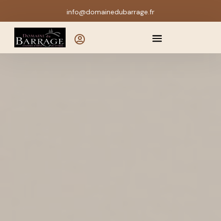
info@domainedubarrage.fr
