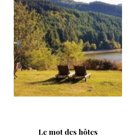
Le mot des hôtes