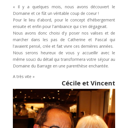
« Il y a quelques mois, nous avons découvert le
Domaine et ce fût un véritable coup de coeur !
Pour le lieu d'abord, pour le concept d'hébergement
ensuite et enfin pour l'ambiance qui s'en dégageait.
Nous avons donc choisi d'y poser nos valises et de
marcher dans les pas de Catherine et Pascal qui
l'avaient pensé, crée et fait vivre ces dernières années.
Nous serons heureux de vous y accueillir avec le
même souci du détail qui transformera votre séjour au
Domaine du Barrage en une parenthèse enchantée.
A très vite »
Cécile et Vincent