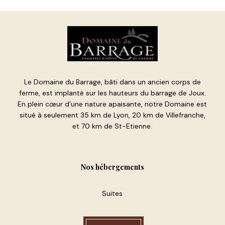
Le Domaine du Barrage, bâti dans un ancien corps de
ferme, est implanté sur les hauteurs du barrage de Joux.
En plein cœur d’une nature apaisante, notre Domaine est
situé à seulement 35 km de Lyon, 20 km de Villefranche,
et 70 km de St-Etienne.
Nos hébergements
Suites