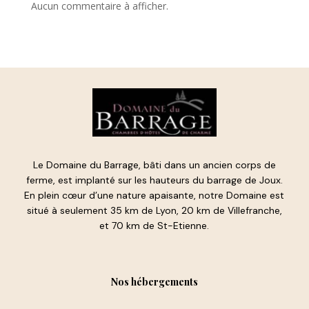
Aucun commentaire à afficher.
Le Domaine du Barrage, bâti dans un ancien corps de
ferme, est implanté sur les hauteurs du barrage de Joux.
En plein cœur d’une nature apaisante, notre Domaine est
situé à seulement 35 km de Lyon, 20 km de Villefranche,
et 70 km de St-Etienne.
Nos hébergements