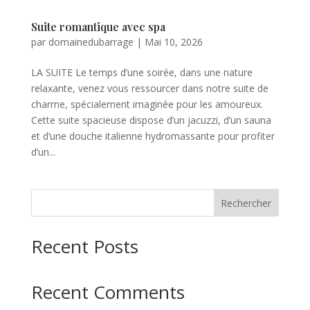
Suite romantique avec spa
par
domainedubarrage
|
Mai 10, 2026
LA SUITE Le temps d’une soirée, dans une nature
relaxante, venez vous ressourcer dans notre suite de
charme, spécialement imaginée pour les amoureux.
Cette suite spacieuse dispose d’un jacuzzi, d’un sauna
et d’une douche italienne hydromassante pour profiter
d’un...
Rechercher
Recent Posts
Recent Comments