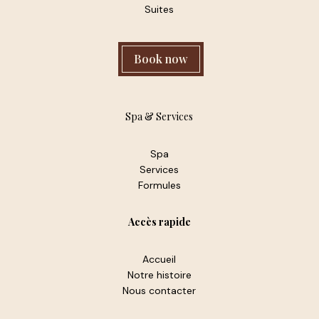
Suites
Book now
Spa & Services
Spa
Services
Formules
Accès rapide
Accueil
Notre histoire
Nous contacter