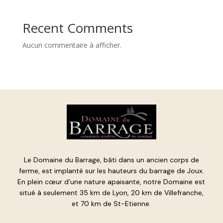
Recent Comments
Aucun commentaire à afficher.
Le Domaine du Barrage, bâti dans un ancien corps de
ferme, est implanté sur les hauteurs du barrage de Joux.
En plein cœur d’une nature apaisante, notre Domaine est
situé à seulement 35 km de Lyon, 20 km de Villefranche,
et 70 km de St-Etienne.