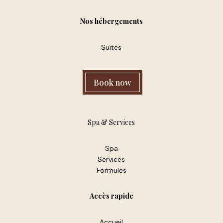
Nos hébergements
Suites
Book now
Spa & Services
Spa
Services
Formules
Accès rapide
Accueil