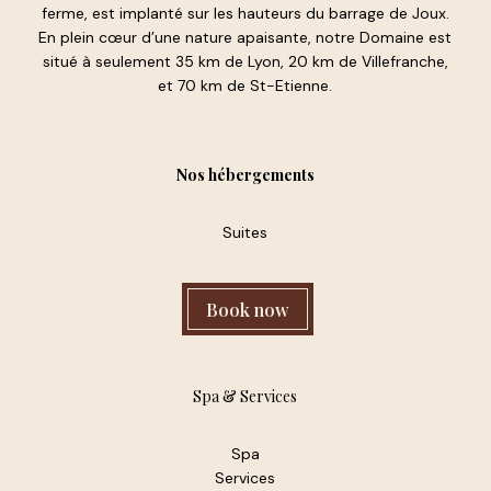
ferme, est implanté sur les hauteurs du barrage de Joux.
En plein cœur d’une nature apaisante, notre Domaine est
situé à seulement 35 km de Lyon, 20 km de Villefranche,
et 70 km de St-Etienne.
Nos hébergements
Suites
Book now
Spa & Services
Spa
Services