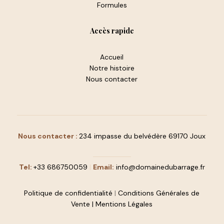
Formules
Accès rapide
Accueil
Notre histoire
Nous contacter
Nous contacter :
234 impasse du belvédère 69170 Joux
Tel:
+33 686750059
|
Email:
info@domainedubarrage.fr
Politique de confidentialité
|
Conditions Générales de
Vente
|
Mentions Légales