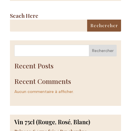
Rechercher
Recent Posts
Recent Comments
Aucun commentaire à afficher.
Vin 75cl (Rouge, Rosé, Blanc)