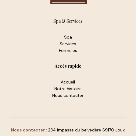
Spa & Services
Spa
Services
Formules
Accès rapide
Accueil
Notre histoire
Nous contacter
Nous contacter :
234 impasse du belvédère 69170 Joux