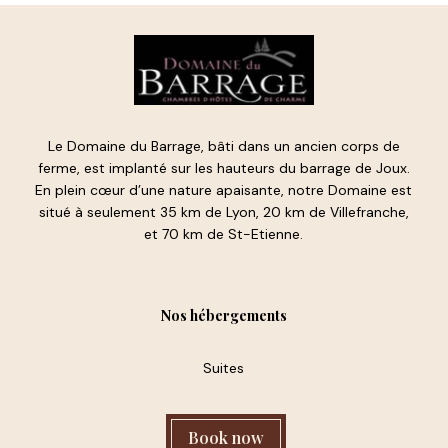
Le Domaine du Barrage, bâti dans un ancien corps de
ferme, est implanté sur les hauteurs du barrage de Joux.
En plein cœur d’une nature apaisante, notre Domaine est
situé à seulement 35 km de Lyon, 20 km de Villefranche,
et 70 km de St-Etienne.
Nos hébergements
Suites
Book now