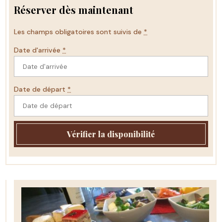
Réserver dès maintenant
Les champs obligatoires sont suivis de
*
Date d'arrivée
*
Date de départ
*