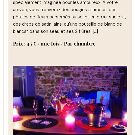
spécialement imaginée pour les amoureux. À votre
arrivée, vous trouverez des bougies allumées, des
pétales de fleurs parsemés au sol et en cœur sur le lit,
des draps de satin, ainsi qu’une bouteille de blanc de
blancs* dans son seau et ses 2 flûtes. […]
Prix :
45
€
/ une fois / Par chambre