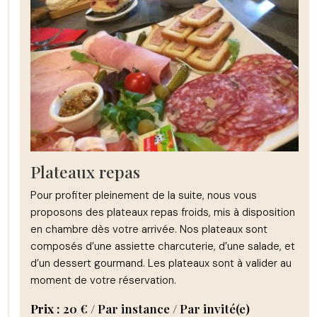
Plateaux repas
Pour profiter pleinement de la suite, nous vous
proposons des plateaux repas froids, mis à disposition
en chambre dès votre arrivée. Nos plateaux sont
composés d’une assiette charcuterie, d’une salade, et
d’un dessert gourmand. Les plateaux sont à valider au
moment de votre réservation.
Prix :
20
€
/ Par instance / Par invité(e)