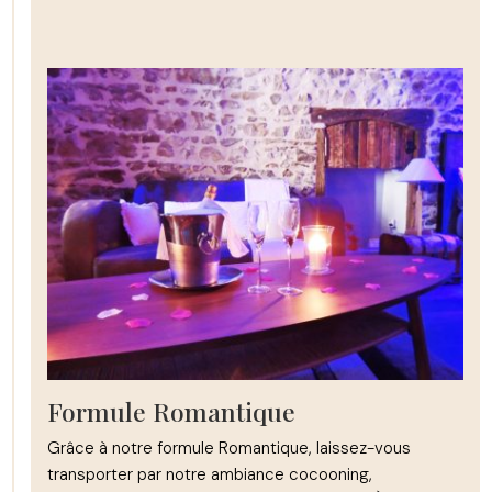
Formule Romantique
Grâce à notre formule Romantique, laissez-vous
transporter par notre ambiance cocooning,