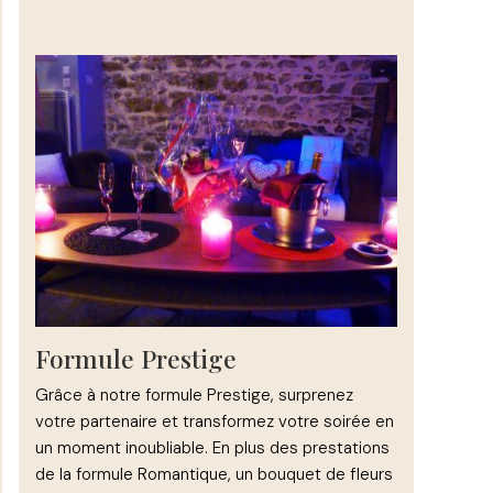
Formule Prestige
Grâce à notre formule Prestige, surprenez
votre partenaire et transformez votre soirée en
un moment inoubliable. En plus des prestations
de la formule Romantique, un bouquet de fleurs