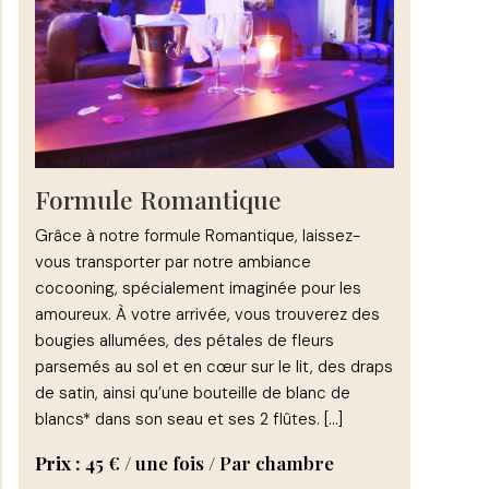
Formule Romantique
Grâce à notre formule Romantique, laissez-
vous transporter par notre ambiance
cocooning, spécialement imaginée pour les
amoureux. À votre arrivée, vous trouverez des
bougies allumées, des pétales de fleurs
parsemés au sol et en cœur sur le lit, des draps
de satin, ainsi qu’une bouteille de blanc de
blancs* dans son seau et ses 2 flûtes. […]
Prix :
45
€
/ une fois / Par chambre