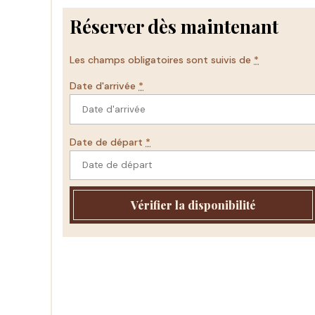
Réserver dès maintenant
Les champs obligatoires sont suivis de
*
Date d'arrivée
*
Date de départ
*