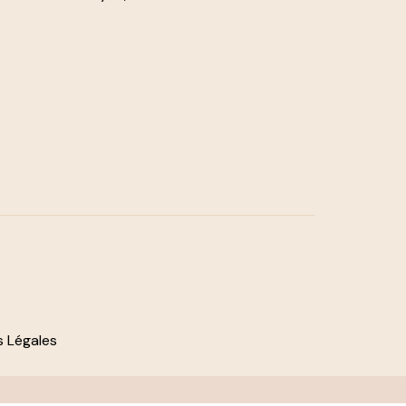
 Légales