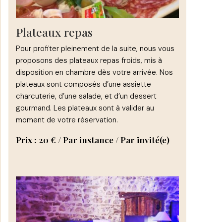
Plateaux repas
Pour profiter pleinement de la suite, nous vous
proposons des plateaux repas froids, mis à
disposition en chambre dès votre arrivée. Nos
plateaux sont composés d’une assiette
charcuterie, d’une salade, et d’un dessert
gourmand. Les plateaux sont à valider au
moment de votre réservation.
Prix :
20
€
/ Par instance / Par invité(e)