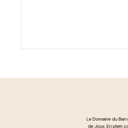
Le Domaine du Barra
de Joux. En plein 