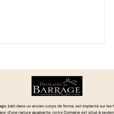
ge, bâti dans un ancien corps de ferme, est implanté sur les
cœur d’une nature apaisante, notre Domaine est situé à seule