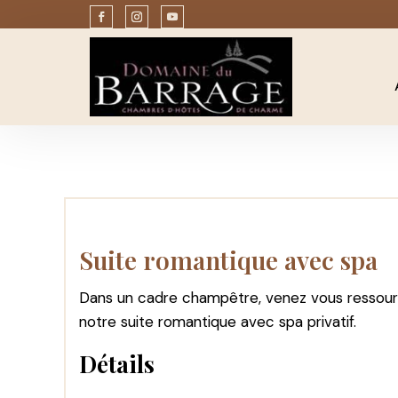
Suite romantique avec spa
Dans un cadre champêtre, venez vous ressourc
notre suite romantique avec spa privatif.
Détails